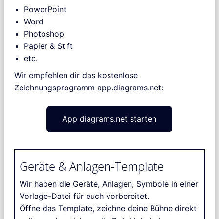
PowerPoint
Word
Photoshop
Papier & Stift
etc.
Wir empfehlen dir das kostenlose
Zeichnungsprogramm app.diagrams.net:
App diagrams.net starten
Geräte & Anlagen-Template
Wir haben die Geräte, Anlagen, Symbole in einer
Vorlage-Datei für euch vorbereitet.
Öffne das Template, zeichne deine Bühne direkt