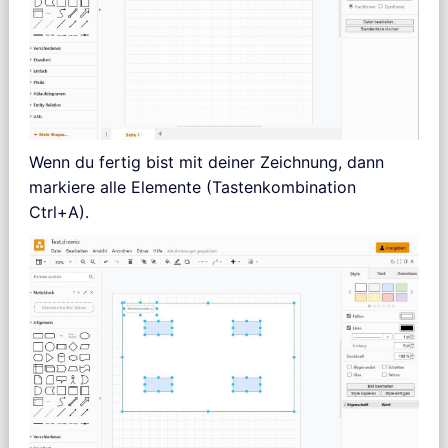
Wenn du fertig bist mit deiner Zeichnung, dann
markiere alle Elemente (Tastenkombination
Ctrl+A).