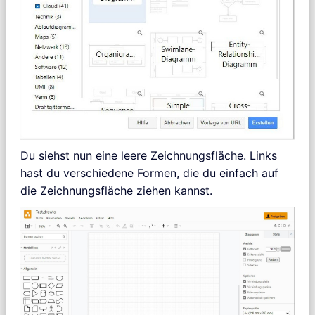
Du siehst nun eine leere Zeichnungsfläche. Links
hast du verschiedene Formen, die du einfach auf
die Zeichnungsfläche ziehen kannst.