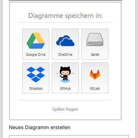
Neues Diagramm erstellen