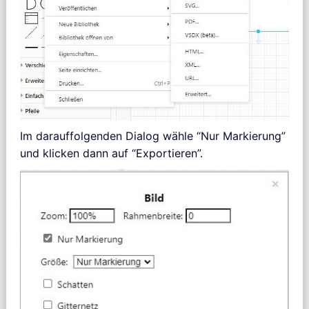
Im darauffolgenden Dialog wähle “Nur Markierung”
und klicken dann auf “Exportieren”.