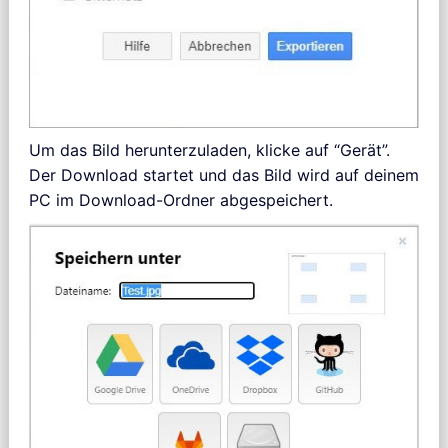
Um das Bild herunterzuladen, klicke auf “Gerät”.
Der Download startet und das Bild wird auf deinem
PC im Download-Ordner abgespeichert.