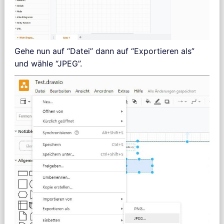
Gehe nun auf “Datei” dann auf “Exportieren als”
und wähle “JPEG”.