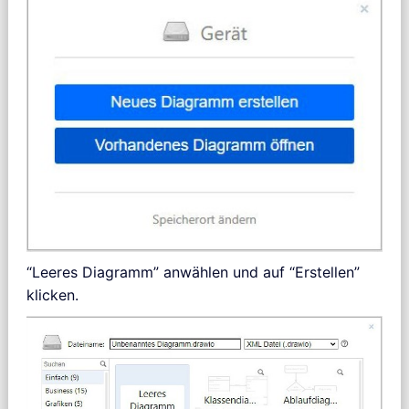
“Leeres Diagramm” anwählen und auf “Erstellen”
klicken.